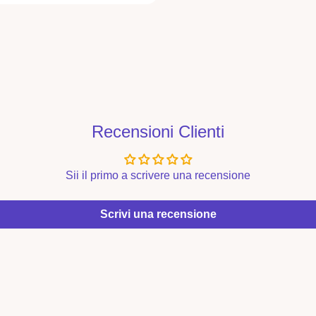
Recensioni Clienti
Sii il primo a scrivere una recensione
Scrivi una recensione